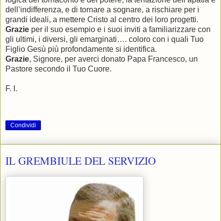
dell’indifferenza, e di tornare a sognare, a rischiare per i
grandi ideali, a mettere Cristo al centro dei loro progetti.
Grazie
per il suo esempio e i suoi inviti a familiarizzare con
gli ultimi, i diversi, gli emarginati…. coloro con i quali Tuo
Figlio Gesù più profondamente si identifica.
Grazie
, Signore, per averci donato Papa Francesco, un
Pastore secondo il Tuo Cuore.
F. I.
Condividi
IL GREMBIULE DEL SERVIZIO