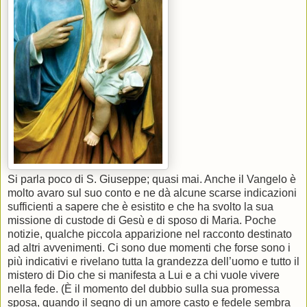
Si parla poco di S. Giuseppe; quasi mai. Anche il Vangelo è
molto avaro sul suo conto e ne dà alcune scarse indicazioni
sufficienti a sapere che è esistito e che ha svolto la sua
missione di custode di Gesù e di sposo di Maria. Poche
notizie, qualche piccola apparizione nel racconto destinato
ad altri avvenimenti. Ci sono due momenti che forse sono i
più indicativi e rivelano tutta la grandezza dell’uomo e tutto il
mistero di Dio che si manifesta a Lui e a chi vuole vivere
nella fede. (È il momento del dubbio sulla sua promessa
sposa, quando il segno di un amore casto e fedele sembra