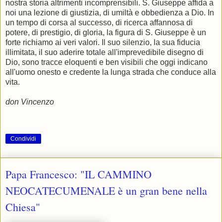
nostra storia altrimenti incomprensibili. S. Giuseppe affida a
noi una lezione di giustizia, di umiltà e obbedienza a Dio. In
un tempo di corsa al successo, di ricerca affannosa di
potere, di prestigio, di gloria, la figura di S. Giuseppe è un
forte richiamo ai veri valori. Il suo silenzio, la sua fiducia
illimitata, il suo aderire totale all'imprevedibile disegno di
Dio, sono tracce eloquenti e ben visibili che oggi indicano
all'uomo onesto e credente la lunga strada che conduce alla
vita.
don Vincenzo
Condividi
Papa Francesco: "IL CAMMINO
NEOCATECUMENALE è un gran bene nella
Chiesa"